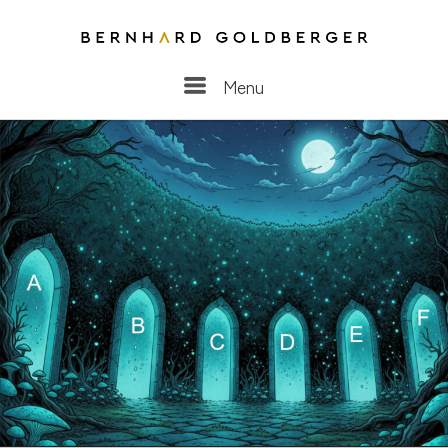
Menu
Menu