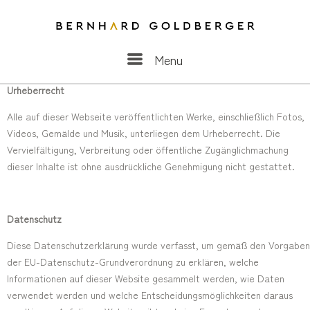
Menu
Menu
Urheberrecht
Alle auf dieser Webseite veröffentlichten Werke, einschließlich Fotos,
Videos, Gemälde und Musik, unterliegen dem Urheberrecht. Die
Vervielfältigung, Verbreitung oder öffentliche Zugänglichmachung
dieser Inhalte ist ohne ausdrückliche Genehmigung nicht gestattet.
Datenschutz
Diese Datenschutzerklärung wurde verfasst, um gemäß den Vorgaben
der EU-Datenschutz-Grundverordnung zu erklären, welche
Informationen auf dieser Website gesammelt werden, wie Daten
verwendet werden und welche Entscheidungsmöglichkeiten daraus