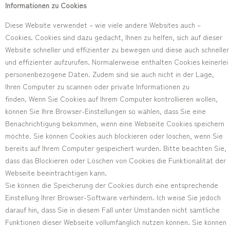
Informationen zu Cookies
Diese Website verwendet – wie viele andere Websites auch –
Cookies. Cookies sind dazu gedacht, Ihnen zu helfen, sich auf dieser
Website schneller und effizienter zu bewegen und diese auch schneller
und effizienter aufzurufen. Normalerweise enthalten Cookies keinerlei
personenbezogene Daten. Zudem sind sie auch nicht in der Lage,
Ihren Computer zu scannen oder private Informationen zu
finden. Wenn Sie Cookies auf Ihrem Computer kontrollieren wollen,
können Sie Ihre Browser-Einstellungen so wählen, dass Sie eine
Benachrichtigung bekommen, wenn eine Webseite Cookies speichern
möchte. Sie können Cookies auch blockieren oder löschen, wenn Sie
bereits auf Ihrem Computer gespeichert wurden. Bitte beachten Sie,
dass das Blockieren oder Löschen von Cookies die Funktionalität der
Webseite beeinträchtigen kann.
Sie können die Speicherung der Cookies durch eine entsprechende
Einstellung Ihrer Browser-Software verhindern. Ich weise Sie jedoch
darauf hin, dass Sie in diesem Fall unter Umständen nicht sämtliche
Funktionen dieser Webseite vollumfänglich nutzen können. Sie können