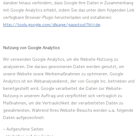
darüber hinaus verhindern, dass Google Ihre Daten in Zusammenhang
mit Google Analytics erhebt, indem Sie das unter dem folgenden Link
verfügbare Browser-Plugin herunterladen und installieren:
http://tools.google.com/dlpage/gaoptout?hl=de
.
Nutzung von Google Analytics
Wir verwenden Google Analytics, um die Website-Nutzung zu
analysieren. Die daraus gewonnenen Daten werden genutzt, um
unsere Website sowie Werbemaßnahmen zu optimieren. Google
Analytics ist ein Webanalysedienst, der von Google Inc. betrieben und
bereitgestellt wird. Google verarbeitet die Daten zur Website-
Nutzung in unserem Auftrag und verpflichtet sich vertraglich zu
Maßnahmen, um die Vertraulichkeit der verarbeiteten Daten zu
gewährleisten. Während Ihres Website-Besuchs werden u.a. folgende
Daten aufgezeichnet:
– Aufgerufene Seiten