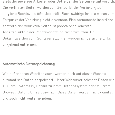
stets der jeweilige Anbieter oder Betreiber der Seiten verantwortlich.
Die verlinkten Seiten wurden zum Zeitpunkt der Verlinkung auf
mögliche Rechtsverstöße überprüft. Rechtswidrige Inhalte waren zum
Zeitpunkt der Verlinkung nicht erkennbar. Eine permanente inhaltliche
Kontrolle der verlinkten Seiten ist jedoch ohne konkrete
Anhaltspunkte einer Rechtsverletzung nicht zumutbar. Bei
Bekanntwerden von Rechtsverletzungen werden ich derartige Links
umgehend entfernen.
Automatische Datenspeicherung
Wie auf anderen Websites auch, werden auch auf dieser Website
automatisch Daten gespeichert. Unser Webserver zeichnet Daten wie
z.B. Ihre IP-Adresse, Details zu Ihrem Betriebssystem oder zu Ihrem
Browser, Datum, Uhrzeit usw. auf. Diese Daten werden nicht genutzt
und auch nicht weitergegeben.