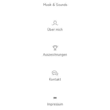
Musik & Sounds
Über mich
Auszeichnungen
Kontakt
Impressum