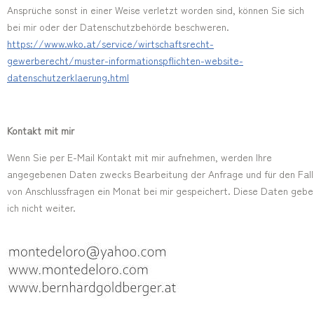
Ansprüche sonst in einer Weise verletzt worden sind, können Sie sich
bei mir oder der Datenschutzbehörde beschweren.
https://www.wko.at/service/wirtschaftsrecht-
gewerberecht/muster-informationspflichten-website-
datenschutzerklaerung.html
Kontakt mit mir
Wenn Sie per E-Mail Kontakt mit mir aufnehmen, werden Ihre
angegebenen Daten zwecks Bearbeitung der Anfrage und für den Fall
von Anschlussfragen ein Monat bei mir gespeichert. Diese Daten gebe
ich nicht weiter.