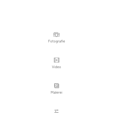
Fotografie
Video
Malerei