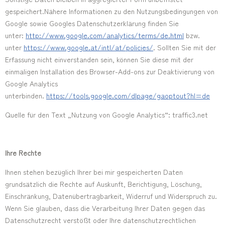
gespeichert.Nähere Informationen zu den Nutzungsbedingungen von
Google sowie Googles Datenschutzerklärung finden Sie
unter:
http://www.google.com/analytics/terms/de.html
bzw.
unter
https://www.google.at/intl/at/policies/
. Sollten Sie mit der
Erfassung nicht einverstanden sein, können Sie diese mit der
einmaligen Installation des Browser-Add-ons zur Deaktivierung von
Google Analytics
unterbinden.
https://tools.google.com/dlpage/gaoptout?hl=de
Quelle für den Text „Nutzung von Google Analytics“: traffic3.net
Ihre Rechte
Ihnen stehen bezüglich Ihrer bei mir gespeicherten Daten
grundsätzlich die Rechte auf Auskunft, Berichtigung, Löschung,
Einschränkung, Datenübertragbarkeit, Widerruf und Widerspruch zu.
Wenn Sie glauben, dass die Verarbeitung Ihrer Daten gegen das
Datenschutzrecht verstößt oder Ihre datenschutzrechtlichen