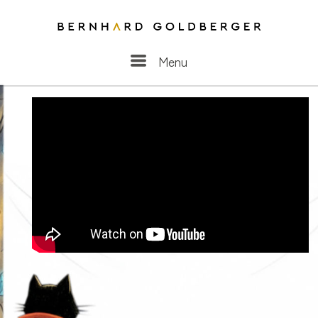
Menu
Menu