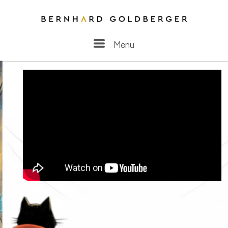
Menu
Menu