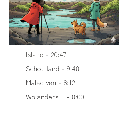
Island - 20:47
Schottland - 9:40
Malediven - 8:12
Wo anders... - 0:00