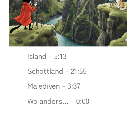
Island - 5:13
Schottland - 21:55
Malediven - 3:37
Wo anders... - 0:00