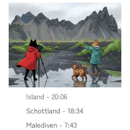
Island - 20:06
Schottland - 18:34
Malediven - 7:43