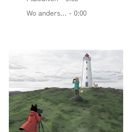
Wo anders... - 0:00