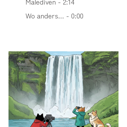
Malediven - 2:14
Wo anders... - 0:00