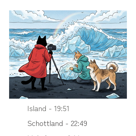
Island - 19:51
Schottland - 22:49