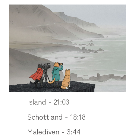
Island - 21:03
Schottland - 18:18
Malediven - 3:44