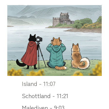
Island - 11:07
Schottland - 11:21
Malediven - 9:03