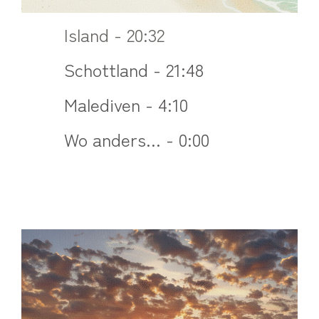
Island - 20:32
Schottland - 21:48
Malediven - 4:10
Wo anders... - 0:00