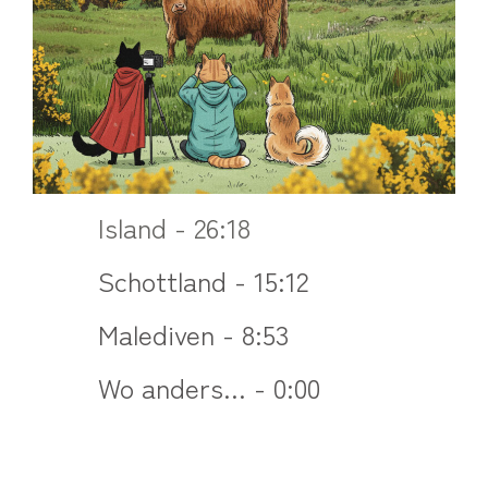
Island - 26:18
Schottland - 15:12
Malediven - 8:53
Wo anders... - 0:00