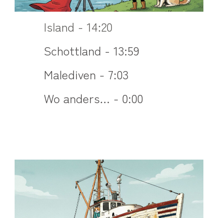
Island - 14:20
Schottland - 13:59
Malediven - 7:03
Wo anders... - 0:00