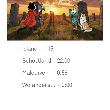
Island - 1:15
Schottland - 22:00
Malediven - 10:58
Wo anders... - 0:00