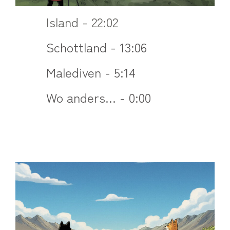
Island - 22:02
Schottland - 13:06
Malediven - 5:14
Wo anders... - 0:00