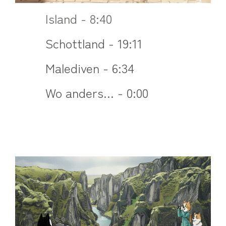
Island - 8:40
Schottland - 19:11
Malediven - 6:34
Wo anders... - 0:00