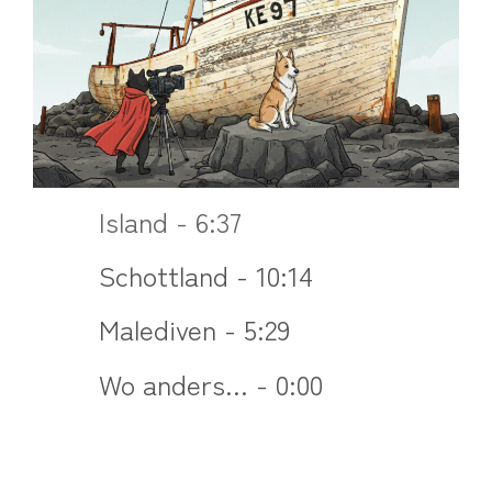
Island - 6:37
Schottland - 10:14
Malediven - 5:29
Wo anders... - 0:00