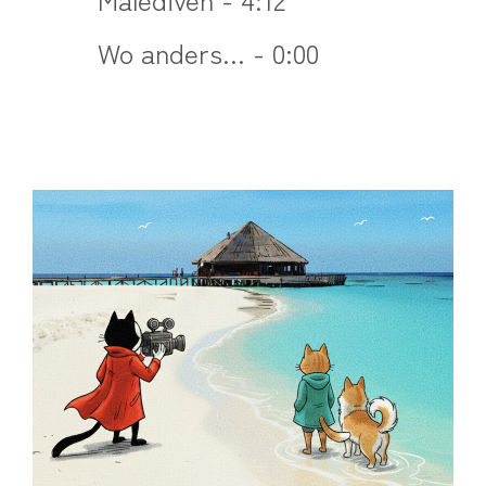
Wo anders... - 0:00