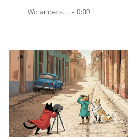
Wo anders... - 0:00