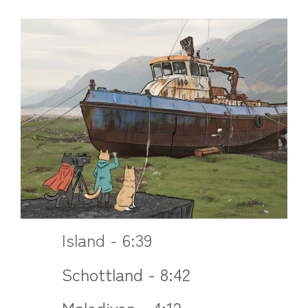
Island - 6:39
Schottland - 8:42
Malediven - 4:12