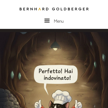
Menu
Menu