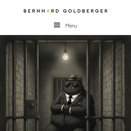
Menu
Menu