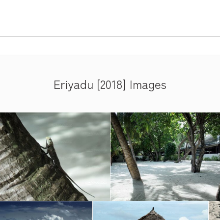
Eriyadu [2018] Images