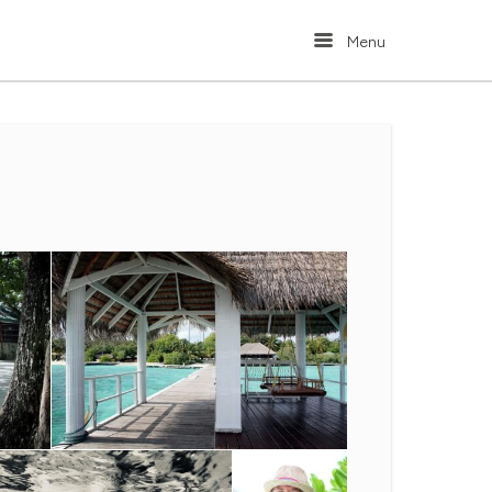
Menu
Menu