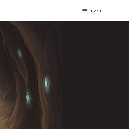
Menu
Menu