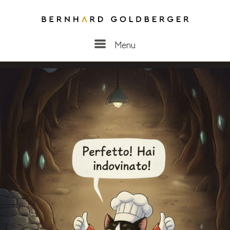
Menu
Menu